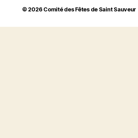
© 2026
Comité des Fêtes de Saint Sauveur