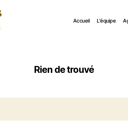
Accueil
L’équipe
A
Rien de trouvé