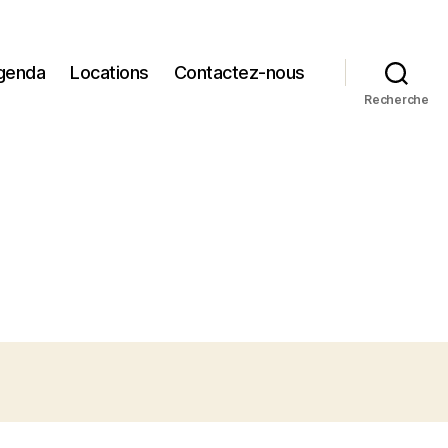
genda
Locations
Contactez-nous
Recherche